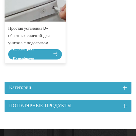
Простая установка D-
образных сидений для
унитаза с подогревом
Просмотреть
Подробности
Категории
ПОПУЛЯРНЫЕ ПРОДУКТЫ